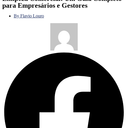
para Empresários e Gestores
By
Flavio Louro