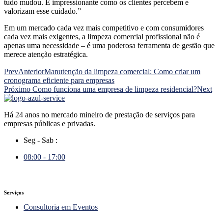
tudo mudou. É impressionante como os clientes percebem e
valorizam esse cuidado.”
Em um mercado cada vez mais competitivo e com consumidores
cada vez mais exigentes, a limpeza comercial profissional não é
apenas uma necessidade – é uma poderosa ferramenta de gestão que
merece atenção estratégica.
Prev
Anterior
Manutenção da limpeza comercial: Como criar um
cronograma eficiente para empresas
Próximo
Como funciona uma empresa de limpeza residencial?
Next
Há 24 anos no mercado mineiro de prestação de serviços para
empresas públicas e privadas.
Seg - Sab :
08:00 - 17:00
Serviços
Consultoria em Eventos