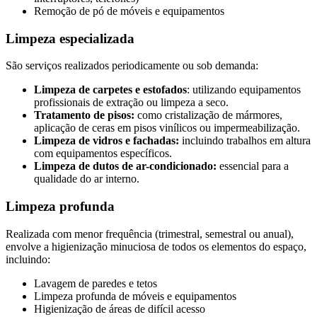
Remoção de pó de móveis e equipamentos
Limpeza especializada
São serviços realizados periodicamente ou sob demanda:
Limpeza de carpetes e estofados
: utilizando equipamentos
profissionais de extração ou limpeza a seco.
Tratamento de pisos:
como cristalização de mármores,
aplicação de ceras em pisos vinílicos ou impermeabilização.
Limpeza de vidros e fachadas:
incluindo trabalhos em altura
com equipamentos específicos.
Limpeza de dutos de ar-condicionado:
essencial para a
qualidade do ar interno.
Limpeza profunda
Realizada com menor frequência (trimestral, semestral ou anual),
envolve a higienização minuciosa de todos os elementos do espaço,
incluindo:
Lavagem de paredes e tetos
Limpeza profunda de móveis e equipamentos
Higienização de áreas de difícil acesso