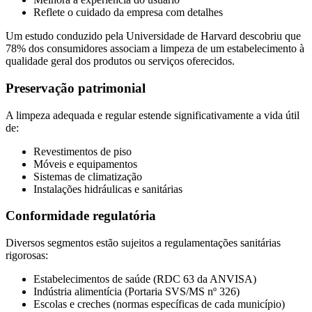
Reflete o cuidado da empresa com detalhes
Um estudo conduzido pela Universidade de Harvard descobriu que
78% dos consumidores associam a limpeza de um estabelecimento à
qualidade geral dos produtos ou serviços oferecidos.
Preservação patrimonial
A limpeza adequada e regular estende significativamente a vida útil
de:
Revestimentos de piso
Móveis e equipamentos
Sistemas de climatização
Instalações hidráulicas e sanitárias
Conformidade regulatória
Diversos segmentos estão sujeitos a regulamentações sanitárias
rigorosas:
Estabelecimentos de saúde (RDC 63 da ANVISA)
Indústria alimentícia (Portaria SVS/MS nº 326)
Escolas e creches (normas específicas de cada município)