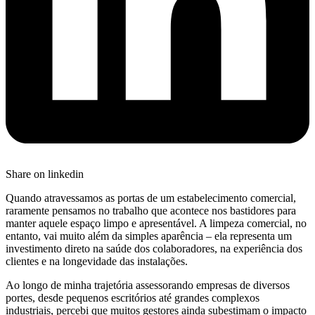
Share on linkedin
Quando atravessamos as portas de um estabelecimento comercial,
raramente pensamos no trabalho que acontece nos bastidores para
manter aquele espaço limpo e apresentável. A limpeza comercial, no
entanto, vai muito além da simples aparência – ela representa um
investimento direto na saúde dos colaboradores, na experiência dos
clientes e na longevidade das instalações.
Ao longo de minha trajetória assessorando empresas de diversos
portes, desde pequenos escritórios até grandes complexos
industriais, percebi que muitos gestores ainda subestimam o impacto