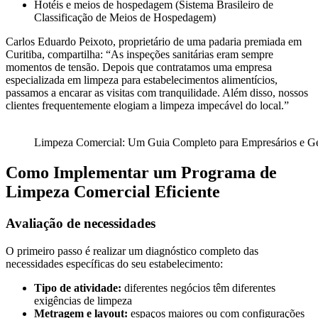
Hotéis e meios de hospedagem (Sistema Brasileiro de
Classificação de Meios de Hospedagem)
Carlos Eduardo Peixoto, proprietário de uma padaria premiada em
Curitiba, compartilha: “As inspeções sanitárias eram sempre
momentos de tensão. Depois que contratamos uma empresa
especializada em limpeza para estabelecimentos alimentícios,
passamos a encarar as visitas com tranquilidade. Além disso, nossos
clientes frequentemente elogiam a limpeza impecável do local.”
Limpeza Comercial: Um Guia Completo para Empresários e Ge
Como Implementar um Programa de
Limpeza Comercial Eficiente
Avaliação de necessidades
O primeiro passo é realizar um diagnóstico completo das
necessidades específicas do seu estabelecimento:
Tipo de atividade:
diferentes negócios têm diferentes
exigências de limpeza
Metragem e layout:
espaços maiores ou com configurações