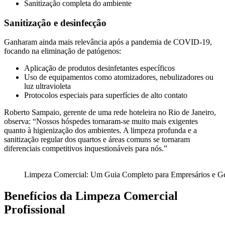
Sanitização completa do ambiente
Sanitização e desinfecção
Ganharam ainda mais relevância após a pandemia de COVID-19,
focando na eliminação de patógenos:
Aplicação de produtos desinfetantes específicos
Uso de equipamentos como atomizadores, nebulizadores ou
luz ultravioleta
Protocolos especiais para superfícies de alto contato
Roberto Sampaio, gerente de uma rede hoteleira no Rio de Janeiro,
observa: “Nossos hóspedes tornaram-se muito mais exigentes
quanto à higienização dos ambientes. A limpeza profunda e a
sanitização regular dos quartos e áreas comuns se tornaram
diferenciais competitivos inquestionáveis para nós.”
Limpeza Comercial: Um Guia Completo para Empresários e Ge
Benefícios da Limpeza Comercial
Profissional