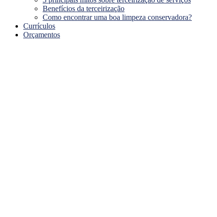
Benefícios da terceirização
Como encontrar uma boa limpeza conservadora?
Currículos
Orçamentos