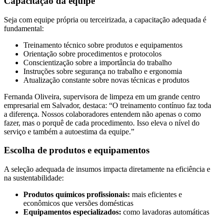
Capacitação da equipe
Seja com equipe própria ou terceirizada, a capacitação adequada é
fundamental:
Treinamento técnico sobre produtos e equipamentos
Orientação sobre procedimentos e protocolos
Conscientização sobre a importância do trabalho
Instruções sobre segurança no trabalho e ergonomia
Atualização constante sobre novas técnicas e produtos
Fernanda Oliveira, supervisora de limpeza em um grande centro
empresarial em Salvador, destaca: “O treinamento contínuo faz toda
a diferença. Nossos colaboradores entendem não apenas o como
fazer, mas o porquê de cada procedimento. Isso eleva o nível do
serviço e também a autoestima da equipe.”
Escolha de produtos e equipamentos
A seleção adequada de insumos impacta diretamente na eficiência e
na sustentabilidade:
Produtos químicos profissionais:
mais eficientes e
econômicos que versões domésticas
Equipamentos especializados:
como lavadoras automáticas