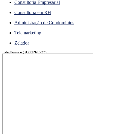
Consultoria Empresarial
Consultoria em RH
Administração de Condomínios
Telemarketing
Zelador
Fale Conosco (31) 97260 5775