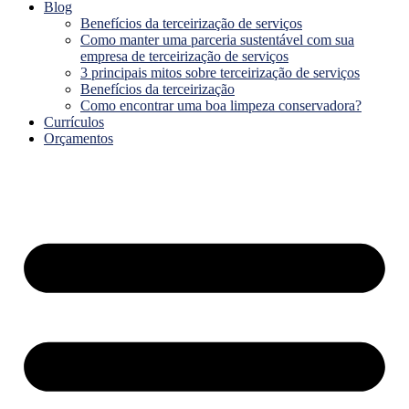
Blog
Benefícios da terceirização de serviços
Como manter uma parceria sustentável com sua
empresa de terceirização de serviços
3 principais mitos sobre terceirização de serviços
Benefícios da terceirização
Como encontrar uma boa limpeza conservadora?
Currículos
Orçamentos