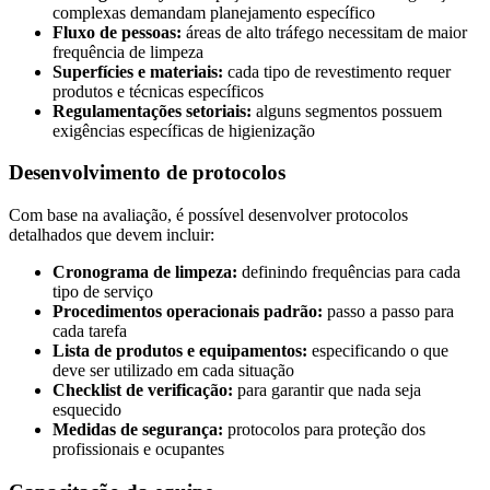
complexas demandam planejamento específico
Fluxo de pessoas:
áreas de alto tráfego necessitam de maior
frequência de limpeza
Superfícies e materiais:
cada tipo de revestimento requer
produtos e técnicas específicos
Regulamentações setoriais:
alguns segmentos possuem
exigências específicas de higienização
Desenvolvimento de protocolos
Com base na avaliação, é possível desenvolver protocolos
detalhados que devem incluir:
Cronograma de limpeza:
definindo frequências para cada
tipo de serviço
Procedimentos operacionais padrão:
passo a passo para
cada tarefa
Lista de produtos e equipamentos:
especificando o que
deve ser utilizado em cada situação
Checklist de verificação:
para garantir que nada seja
esquecido
Medidas de segurança:
protocolos para proteção dos
profissionais e ocupantes