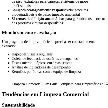
de piso, extratoras para carpetes e sistema de mops
profissionais
Soluções ecologicamente responsáveis:
produtos
biodegradáveis e de baixo impacto ambiental
Sistemas de diluição automática:
para garantir o uso correto
dos produtos e evitar desperdícios
Monitoramento e avaliação
Um programa de limpeza eficiente precisa ser constantemente
avaliado:
Inspeções visuais regulares
Coleta de feedback de usuários e ocupantes
Testes microbiológicos em áreas críticas
Análise de indicadores de desempenho
Reuniões periódicas com a equipe de limpeza
Limpeza Comercial: Um Guia Completo para Empresários e Ge
Tendências em Limpeza Comercial
Sustentabilidade