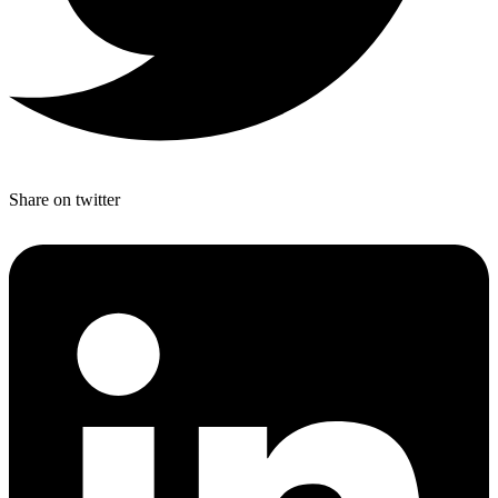
Share on twitter