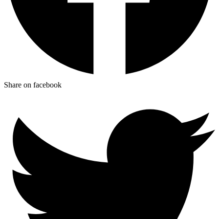
Share on facebook