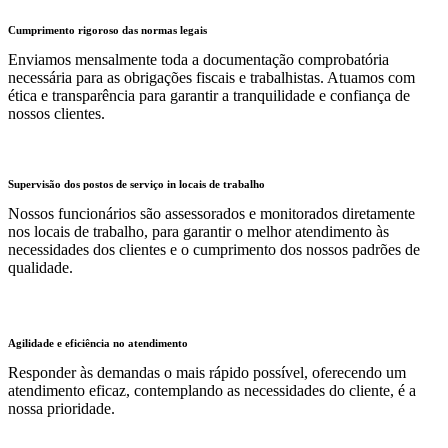
Cumprimento rigoroso das normas legais
Enviamos mensalmente toda a documentação comprobatória
necessária para as obrigações fiscais e trabalhistas. Atuamos com
ética e transparência para garantir a tranquilidade e confiança de
nossos clientes.
Supervisão dos postos de serviço in locais de trabalho
Nossos funcionários são assessorados e monitorados diretamente
nos locais de trabalho, para garantir o melhor atendimento às
necessidades dos clientes e o cumprimento dos nossos padrões de
qualidade.
Agilidade e eficiência no atendimento
Responder às demandas o mais rápido possível, oferecendo um
atendimento eficaz, contemplando as necessidades do cliente, é a
nossa prioridade.