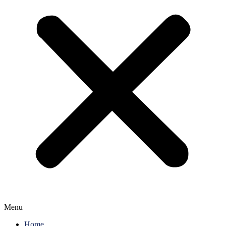
Menu
Home