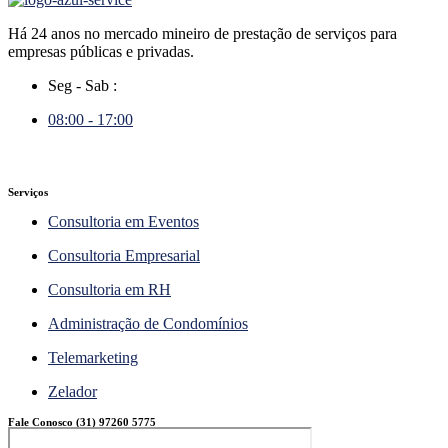
Há 24 anos no mercado mineiro de prestação de serviços para
empresas públicas e privadas.
Seg - Sab :
08:00 - 17:00
Serviços
Consultoria em Eventos
Consultoria Empresarial
Consultoria em RH
Administração de Condomínios
Telemarketing
Zelador
Fale Conosco (31) 97260 5775