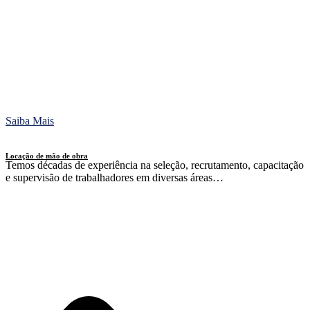
Saiba Mais
Locação de mão de obra
Temos décadas de experiência na seleção, recrutamento, capacitação
e supervisão de trabalhadores em diversas áreas…