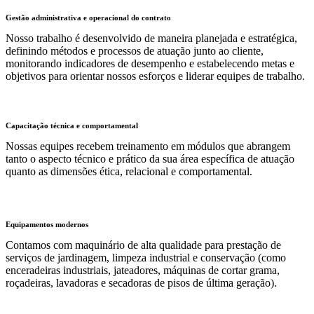
Gestão administrativa e operacional do contrato
Nosso trabalho é desenvolvido de maneira planejada e estratégica,
definindo métodos e processos de atuação junto ao cliente,
monitorando indicadores de desempenho e estabelecendo metas e
objetivos para orientar nossos esforços e liderar equipes de trabalho.
Capacitação técnica e comportamental
Nossas equipes recebem treinamento em módulos que abrangem
tanto o aspecto técnico e prático da sua área específica de atuação
quanto as dimensões ética, relacional e comportamental.
Equipamentos modernos
Contamos com maquinário de alta qualidade para prestação de
serviços de jardinagem, limpeza industrial e conservação (como
enceradeiras industriais, jateadores, máquinas de cortar grama,
roçadeiras, lavadoras e secadoras de pisos de última geração).