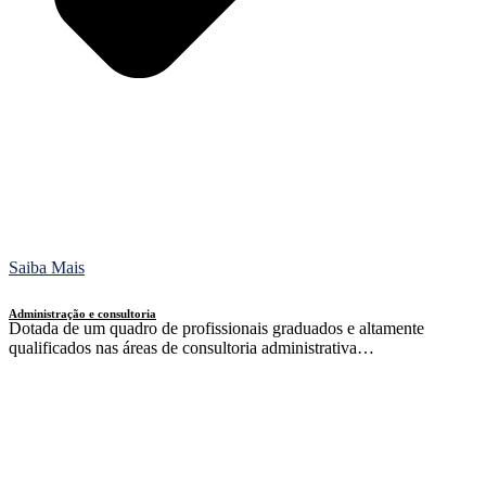
Saiba Mais
Administração e consultoria
Dotada de um quadro de profissionais graduados e altamente
qualificados nas áreas de consultoria administrativa…