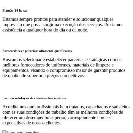
Plantão 24 horas
Estamos sempre prontos para atender e solucionar qualquer
imprevisto que possa surgir na execução dos serviços. Prestamos
assistência a qualquer hora do dia ou da noite.
Fornecedores e parceiros altamente qualificados
Buscamos selecionar e estabelecer parcerias estratégicas com os
melhores fornecedores de uniformes, materiais de limpeza e
equipamentos, visando o compromisso maior de garantir produtos
de qualidade superior a preços competitivos.
Foco na satisfação de clientes e funcionários
Acreditamos que profissionais bem tratados, capacitados e satisfeitos
com as suas condições de trabalho têm as melhores condições de
oferecer um desempenho superior, correspondente com as
expectativas de nossos clientes.