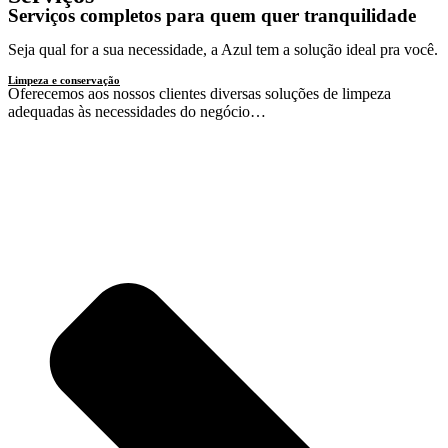
Serviços completos para quem quer tranquilidade
Seja qual for a sua necessidade, a Azul tem a solução ideal pra você.
Limpeza e conservação
Oferecemos aos nossos clientes diversas soluções de limpeza
adequadas às necessidades do negócio…