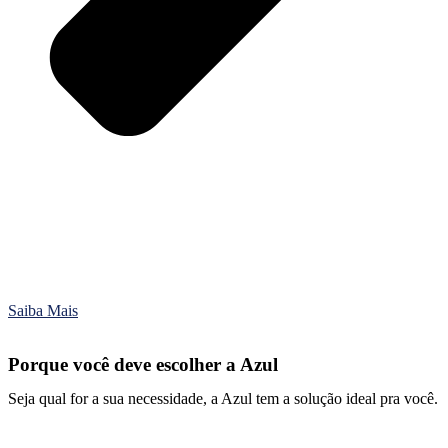
Saiba Mais
Porque você deve escolher a Azul
Seja qual for a sua necessidade, a Azul tem a solução ideal pra você.