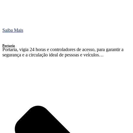
Saiba Mais
Portaria
Portaria, vigia 24 horas e controladores de acesso, para garantir a
segurança e a circulação ideal de pessoas e veículos…